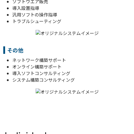
ソフトウエア販売
導入設置指導
汎用ソフトの操作指導
トラブルシューティング
その他
ネットワーク構築サポート
オンライン構築サポート
導入ソフトコンサルティング
システム構築コンサルティング