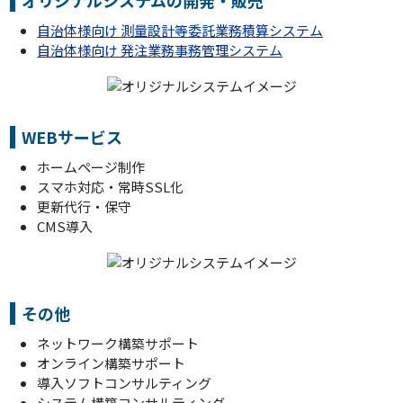
オリジナルシステムの開発・販売
自治体様向け 測量設計等委託業務積算システム
自治体様向け 発注業務事務管理システム
WEBサービス
ホームページ制作
スマホ対応・常時SSL化
更新代行・保守
CMS導入
その他
ネットワーク構築サポート
オンライン構築サポート
導入ソフトコンサルティング
システム構築コンサルティング