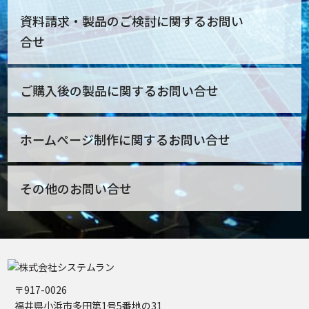
資料請求・製品のご検討に関するお問い
合せ
ご購入後の製品に関するお問い合せ
ホームページ制作に関するお問い合せ
その他のお問い合せ
〒917-0026
福井県小浜市多田第1号5番地の31