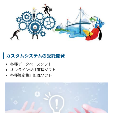
カスタムシステムの受託開発
各種データベースソフト
オンライン受注管理ソフト
各種算定集計処理ソフト