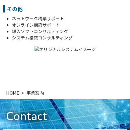
その他
ネットワーク構築サポート
オンライン構築サポート
導入ソフトコンサルティング
システム構築コンサルティング
HOME
>
事業案内
Contact