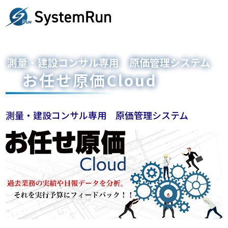
測量・建設コンサル専用 原価管理システム
お任せ原価Cloud
測量・建設コンサル専用 原価管理システム