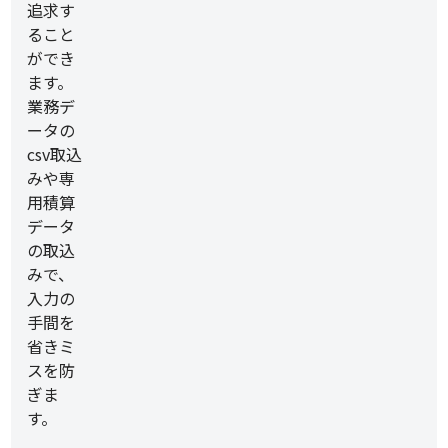
追求す
ること
ができ
ます。
業務デ
ータの
csv取込
みや専
用積算
データ
の取込
みで、
入力の
手間を
省きミ
スを防
ぎま
す。