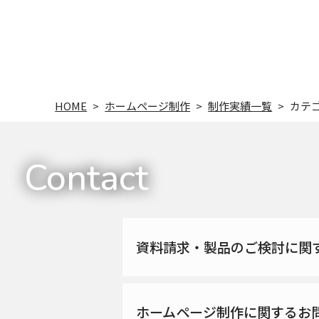
HOME
>
ホームページ制作
>
制作実績一覧
>
カテ
Contact
資料請求・製品のご検討に関
ホームページ制作に関するお