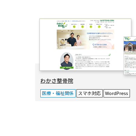
わかさ整骨院
医療・福祉関係
スマホ対応
WordPress