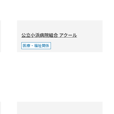
公立小浜病院組合 アクール
医療・福祉関係