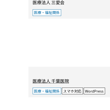
医療法人 三愛会
医療・福祉関係
医療法人 千葉医院
医療・福祉関係
スマホ対応
WordPress