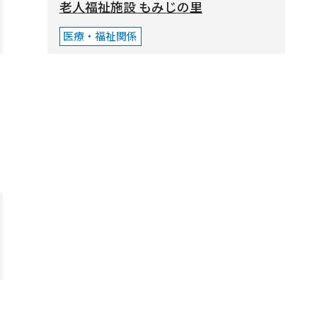
老人福祉施設 もみじの里
医療・福祉関係