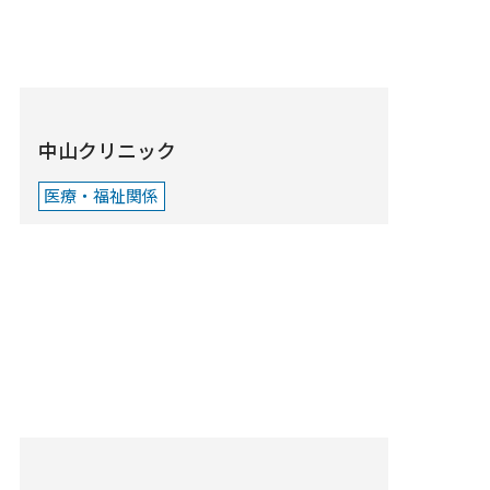
中山クリニック
医療・福祉関係