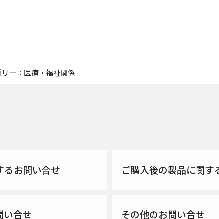
ゴリー：医療・福祉関係
するお問い合せ
ご購入後の製品に関す
問い合せ
その他のお問い合せ