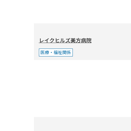
レイクヒルズ美方病院
医療・福祉関係