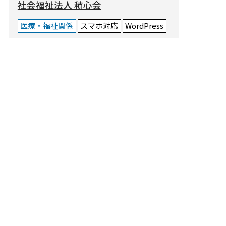
社会福祉法人 積心会
医療・福祉関係
スマホ対応
WordPress