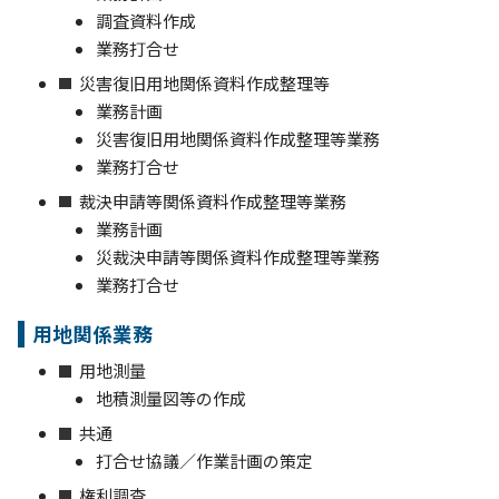
調査資料作成
業務打合せ
災害復旧用地関係資料作成整理等
業務計画
災害復旧用地関係資料作成整理等業務
業務打合せ
裁決申請等関係資料作成整理等業務
業務計画
災裁決申請等関係資料作成整理等業務
業務打合せ
用地関係業務
用地測量
地積測量図等の作成
共通
打合せ協議／作業計画の策定
権利調査