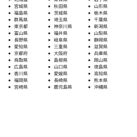
宮城県
秋田県
山形県
福島県
茨城県
栃木県
群馬県
埼玉県
千葉県
東京都
神奈川県
新潟県
富山県
福井県
山梨県
長野県
岐阜県
静岡県
愛知県
三重県
滋賀県
京都府
大阪府
兵庫県
鳥取県
島根県
岡山県
広島県
山口県
徳島県
香川県
愛媛県
高知県
福岡県
長崎県
熊本県
宮崎県
鹿児島県
沖縄県